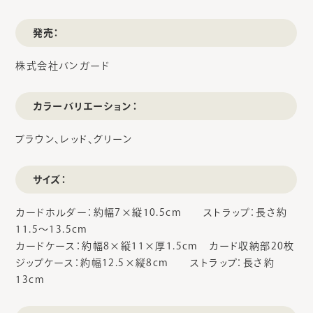
発売：
株式会社バンガード
カラーバリエーション：
ブラウン、レッド、グリーン
サイズ：
カードホルダー：約幅7×縦10.5cm ストラップ：長さ約
11.5～13.5cm
カードケース：約幅8×縦11×厚1.5cm カード収納部20枚
ジップケース：約幅12.5×縦8cm ストラップ：長さ約
13cm