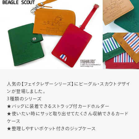
人気の【フェイクレザーシリーズ】にビーグル・スカウトデザイ
ンが登場しました。
3種類のシリーズ
★バッグに装着できるストラップ付カードホルダー
★使いたい時にサッと取り出せてたくさん収納できるカード
ケース
★整理しやすいポケット付きのジップケース