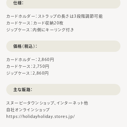
仕様：
カードホルダー：ストラップの長さは3段階調節可能
カードケース：カード収納20枚
ジップケース：内側にキーリング付き
価格（税込）：
カードホルダー：2,860円
カードケース：2,750円
ジップケース：2,860円
主な販路：
スヌーピータウンショップ、インターネット他
自社オンラインショップ
https://holidayholiday.stores.jp/