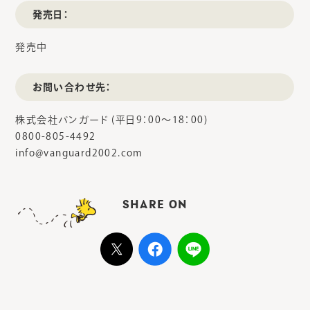
発売日：
発売中
お問い合わせ先：
株式会社バンガード (平日9：00～18：00)
0800-805-4492
info@vanguard2002.com
SHARE ON