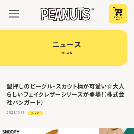
ニュース
NEWS
型押しのビーグル・スカウト柄が可愛い☆大人
らしいフェイクレザーシリーズが登場！（株式会
社バンガード）
2021.10.14
グッズ