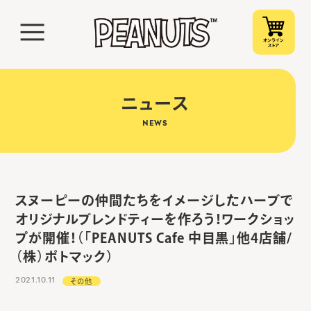
ニュース
NEWS
スヌーピーの仲間たちをイメージしたハーブで
オリジナルブレンドティーを作ろう！ワークショッ
プが開催！（「PEANUTS Cafe 中目黒」他4店舗/
（株）ポトマック）
2021.10.11
その他