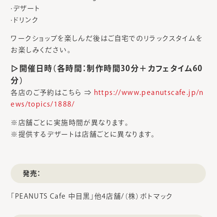
·デザート
·ドリンク
ワークショップを楽しんだ後はご自宅でのリラックスタイムを
お楽しみください。
▷開催⽇時（各時間：制作時間30分＋カフェタイム60
分）
各店のご予約はこちら ⇒
https://www.peanutscafe.jp/n
ews/topics/1888/
※店舗ごとに実施時間が異なります。
※提供するデザートは店舗ごとに異なります。
発売：
「PEANUTS Cafe 中目黒」他4店舗/（株）ポトマック