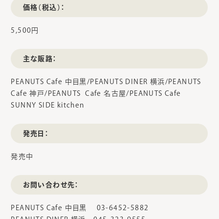
価格（税込）：
5,500円
主な販路：
PEANUTS Cafe 中目黒/PEANUTS DINER 横浜/PEANUTS
Cafe 神戸/PEANUTS Cafe 名古屋/PEANUTS Cafe
SUNNY SIDE kitchen
発売日：
発売中
お問い合わせ先：
PEANUTS Cafe 中目黒 03-6452-5882