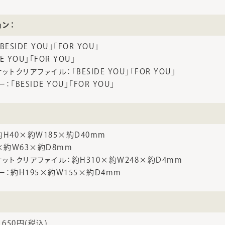
ョン：
SIDE YOU」「FOR YOU」
 YOU」「FOR YOU」
トクリアファイル：「BESIDE YOU」「FOR YOU」
BESIDE YOU」「FOR YOU」
H40×約W185×約D40mm
×約W63×約D8mm
ットクリアファイル：約H310×約W248×約D4mm
：約H195×約W155×約D4mm
650円(税込)