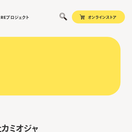
オンラインストア
プロジェクト
ARE
社カミオジャ