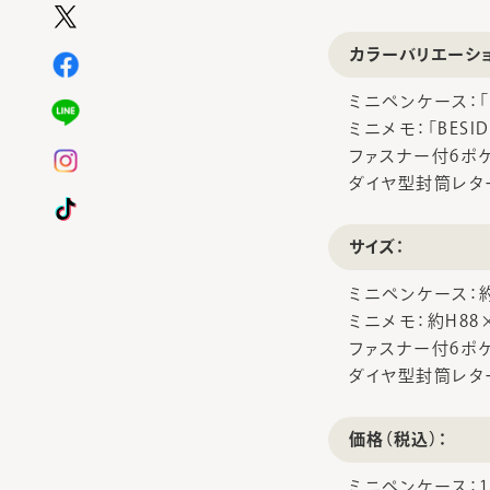
カラーバリエーシ
ミニペンケース：「BE
ミニメモ：「BESIDE
ファスナー付6ポケッ
ダイヤ型封筒レター：「
サイズ：
ミニペンケース：約
ミニメモ：約H88
ファスナー付6ポケ
ダイヤ型封筒レター
価格（税込）：
ミニペンケース：1,