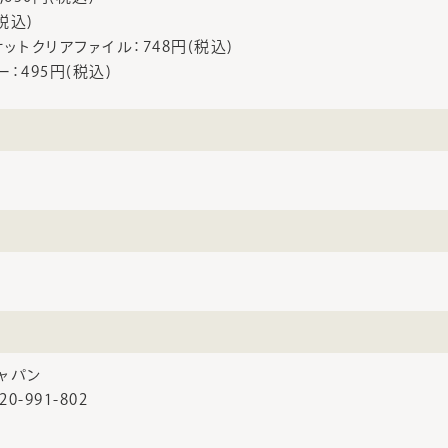
税込)
ットクリアファイル：748円(税込)
：495円(税込)
ャパン
0-991-802