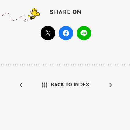
SHARE ON
BACK TO INDEX