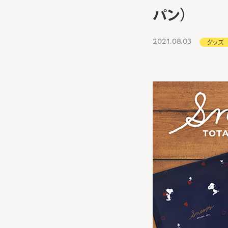
パン）
2021.08.03
グッズ