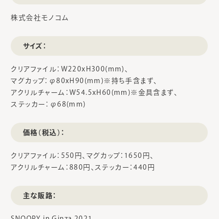
株式会社モノコム
サイズ：
クリアファイル：W220xH300(mm)、
マグカップ：φ80xH90(mm)※持ち手含まず、
アクリルチャーム：W54.5xH60(mm)※金具含まず、
ステッカー：φ68(mm)
価格（税込）：
クリアファイル：550円、マグカップ：1650円、
アクリルチャーム：880円、ステッカー：440円
主な販路：
SNOOPY in Ginza 2021、