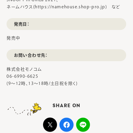
ネームハウス(https://namehouse.shop-pro.jp) など
発売日：
発売中
お問い合わせ先：
株式会社モノコム
06-6990-6625
(9～12時、13～18時/土日祝を除く)
SHARE ON