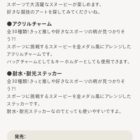
スポーツで大活躍なスヌーピーが楽しめます。
好きな競技のアートを探してみてくださいね。
●アクリルチャーム
全30種類！きっと推しや好きなスポーツの柄が見つかりそ
う？！
スポーツに挑戦するスヌーピーを金メダル風にアレンジした
アクリルチャームです。
バッグチャームとしてもキーホルダーとしても使用できます。
●耐水・耐光ステッカー
全30種類！きっと推しや好きなスポーツの柄が見つかりそ
う？！
スポーツに挑戦するスヌーピーを金メダル風にアレンジした
ステッカーです。
耐水・耐光ステッカーなのでとっても使いやすいですよ。
発売：