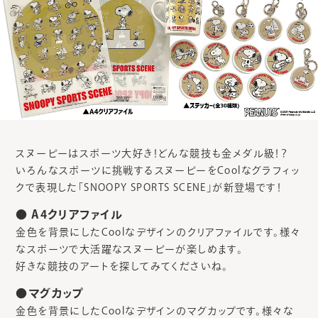
スヌーピーはスポーツ大好き！どんな競技も金メダル級！？
いろんなスポーツに挑戦するスヌーピーをCoolなグラフィッ
クで表現した「SNOOPY SPORTS SCENE」が新登場です！
● A4クリアファイル
金色を背景にしたCoolなデザインのクリアファイルです。様々
なスポーツで大活躍なスヌーピーが楽しめます。
好きな競技のアートを探してみてくださいね。
●マグカップ
金色を背景にしたCoolなデザインのマグカップです。様々な