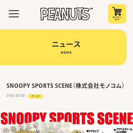
ニュース
NEWS
SNOOPY SPORTS SCENE（株式会社モノコム）
2021.07.30
グッズ