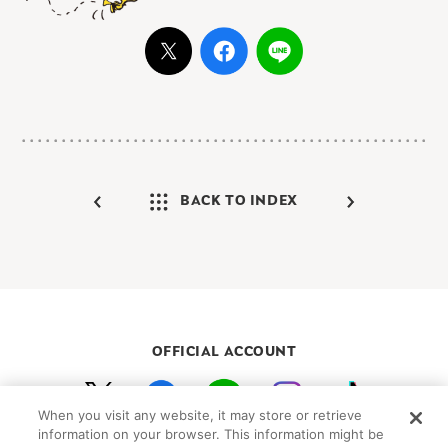
BACK TO INDEX
OFFICIAL ACCOUNT
When you visit any website, it may store or retrieve
初めての方向けガイド
FAQ
お問い合わせ
information on your browser. This information might be