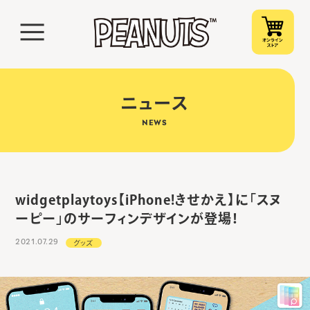
ニュース
NEWS
widgetplaytoys【iPhone!きせかえ】に「スヌ
ーピー」のサーフィンデザインが登場！
2021.07.29
グッズ