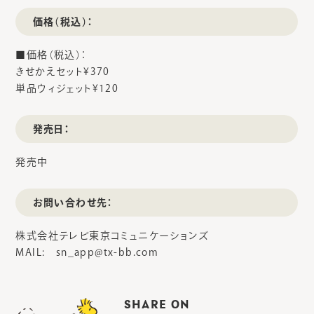
価格（税込）：
■価格（税込）：
きせかえセット¥370
単品ウィジェット¥120
発売日：
発売中
お問い合わせ先：
株式会社テレビ東京コミュニケーションズ
MAIL: sn_app@tx-bb.com
SHARE ON