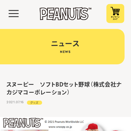
ニュース
NEWS
スヌーピー ソフトBDセット野球（株式会社ナ
カジマコーポレーション）
2021.07.16
グッズ