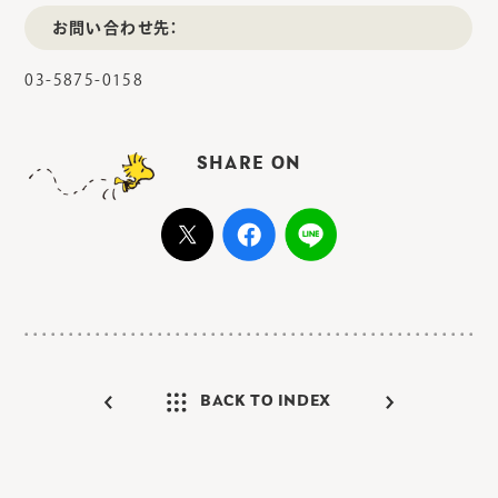
お問い合わせ先：
03-5875-0158
SHARE ON
BACK TO INDEX