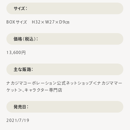
サイズ：
BOXサイズ H32×W27×D9㎝
価格（税込）：
13,600円
主な販路：
ナカジマコーポレーション公式ネットショップ＜ナカジママー
ケット＞、キャラクター専門店
発売日：
2021/7/19