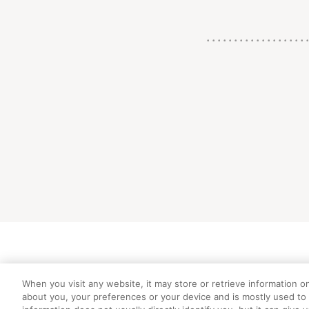
初めての方向
When you visit any website, it may store or retrieve information o
about you, your preferences or your device and is mostly used to 