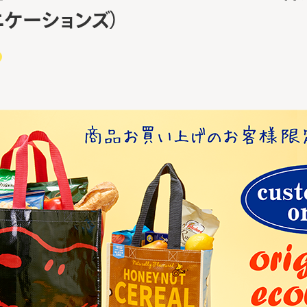
ニケーションズ）