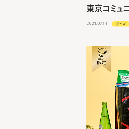
東京コミュ
2021.07.14
グッズ