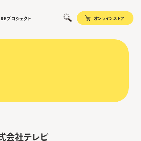
オンラインストア
プロジェクト
ARE
株式会社テレビ