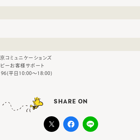
京コミュニケーションズ
ピーお客様サポート
2396(平日10:00～18:00)
SHARE ON