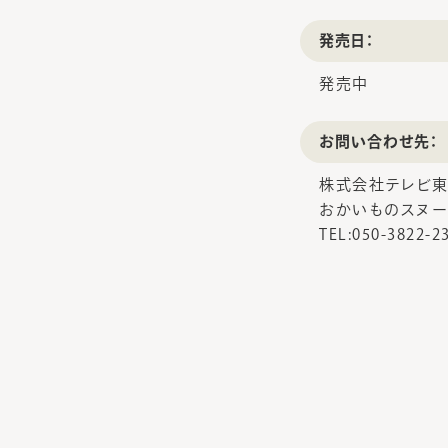
発売日：
発売中
お問い合わせ先：
株式会社テレビ東
おかいものスヌー
TEL:050-3822-