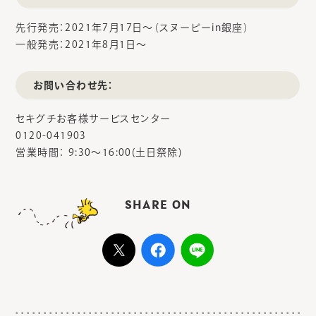
先行発売：2021年7月17日～（スヌーピーin銀座）
一般発売：2021年8月1日～
お問い合わせ先：
セキグチお客様サービスセンター
0120-041903
営業時間： 9:30～16:00(土日祭除)
SHARE ON