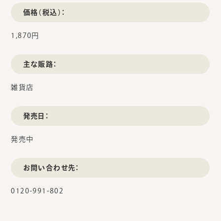
価格（税込）：
1,870円
主な販路：
雑貨店
発売日：
発売中
お問い合わせ先：
0120-991-802