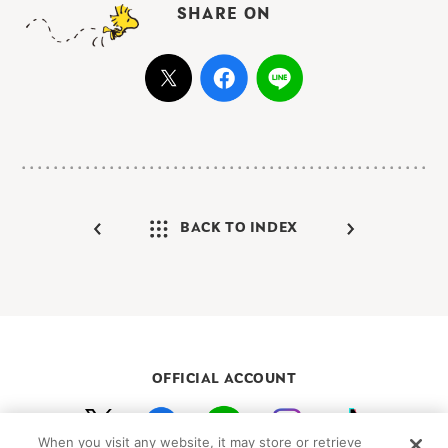
SHARE ON
BACK TO INDEX
OFFICIAL ACCOUNT
When you visit any website, it may store or retrieve