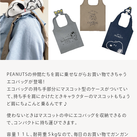
PEANUTSの仲間たちを肩に乗せながらお買い物できちゃう
エコバッグが登場！
エコバッグの持ち手部分にマスコット型のケースがついてい
て、持ち手を肩にかけたときキャラクターのマスコットもちょう
ど肩にちょこんと乗るんです♪
使わないときはマスコットの中にエコバッグを収納できるの
で、コンパクトに持ち運びできます。
容量１１Ｌ、耐荷重５kgなので、毎日のお買い物でガンガン