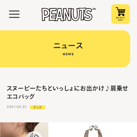
ニュース
NEWS
スヌーピーたちといっしょにお出かけ♪肩乗せ
エコバッグ
2021.06.23
グッズ