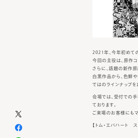
2021年、今年初め
今回の主役は、原作コミッ
さらに、話題の新作原画
白黒作品から、色鮮や
ではのラインナップを
会場では、受付での手
ております。
ご来場のお客様にもマ
【トム・エバハート スタッフ