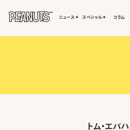
ニュース
スペシャル
コラム
トム・エバハ