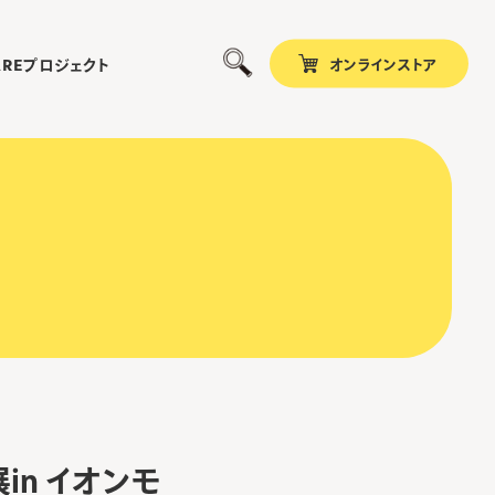
オンラインストア
プロジェクト
ARE
in イオンモ