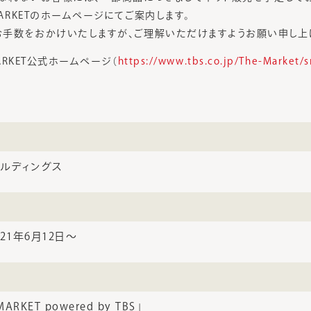
MARKETのホームページにてご案内します。
手数をおかけいたしますが、ご理解いただけますようお願い申し上
MARKET公式ホームページ（
https://www.tbs.co.jp/The-Market/
ールディングス
21年6月12日～
RKET powered by TBS」