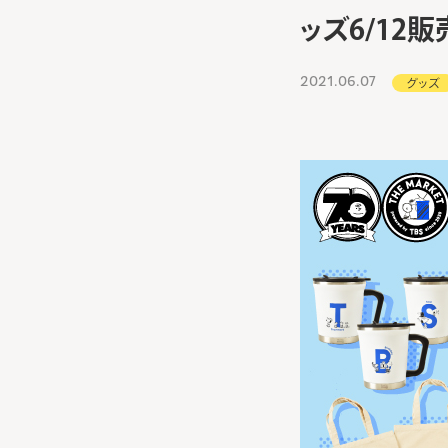
ッズ6/12
2021.06.07
グッズ