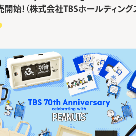
販売開始！（株式会社TBSホールディング