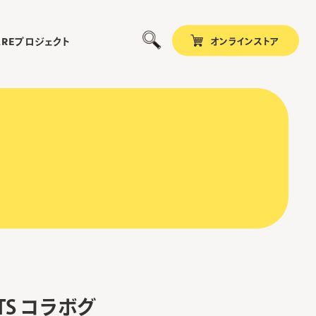
オンラインストア
プロジェクト
ARE
ANUTS コラボグ