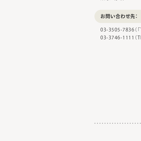
お問い合わせ先：
03-3505-7836（
03-3746-1111