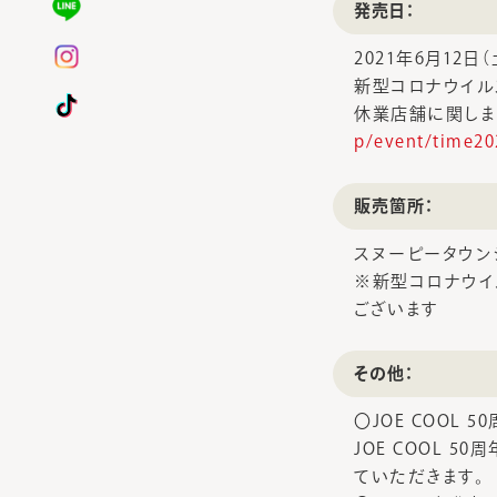
発売日：
2021年6月12日（
新型コロナウイル
休業店舗に関しま
p/event/time20
販売箇所：
スヌーピータウン
※新型コロナウイ
ございます
その他：
〇JOE COOL
JOE COOL 
ていただきます。