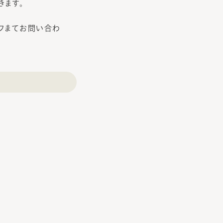
きます。
フまてお問い合わ