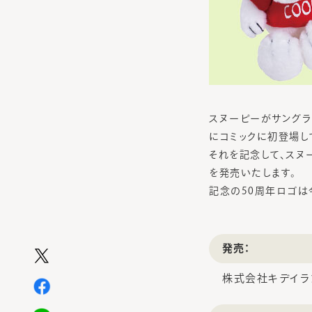
スヌーピーがサングラス
にコミックに初登場し
それを記念して、スヌー
を発売いたします。
記念の50周年ロゴは
発売：
株式会社キデイラ