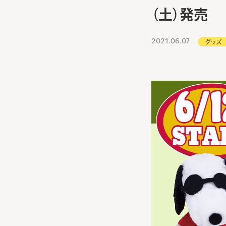
（土）発売
2021.06.07
グッズ