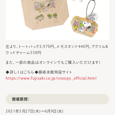
左より、トートバッグ2,970円、メモスタンド440円、アクリル&
ウッドチャーム550円
また、一部の商品はオンラインでもご購入いただけます！
◆詳しくはこちら◆藤崎本館特設サイト
https://www.fujisaki.co.jp/snoopy_official.html
開催期間：
2021年5月27日(木)～6月9日(水)