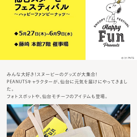
みんな大好き！スヌーピーのグッズが大集合！
PEANUTSキャラクターが、仙台に元気を届けにやってきまし
た。
フォトスポットや、仙台モチーフのアイテムも登場。