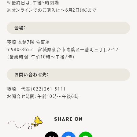
※最終日は、午後5時閉場
※オンラインでのご購入は～6月2日(水)まで
会場：
藤崎 本館7階 催事場
〒980-8652 宮城県仙台市青葉区一番町三丁目2-17
（営業時間：午前10時～午後7時）
お問い合わせ先：
藤崎 代表（022）261-5111
お問合せ時間：午前10時～午後6時
SHARE ON