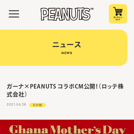
ニュース
NEWS
ガーナ×PEANUTS コラボCM公開！（ロッテ株
式会社）
2021.04.28
その他