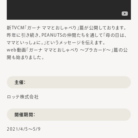
新TVCM「ガーナ ママとおしゃべり」篇が公開しております。
昨年に引き続き、PEANUTSの仲間たちを通して「母の日は、
ママといっしょに。」というメッセージを伝えます。
web動画「ガーナ ママとおしゃべり ～プラカード～」篇の公
開も始まりました。
主催：
ロッテ株式会社
開催期間：
2021/4/5～5/9