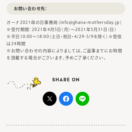
お問い合わせ先：
ガーナ2021母の日事務局（info@ghana-mothersday.jp）
※受付期間：2021年4月5日（月）～2021年5月31日（日）
※平日10:00～18:00（土日・祝日・4/29-5/9を除く）※受信
は24時間
※お問い合わせの内容によりましては、ご返事までにお時間
を頂戴する場合がございます。予めご了承ください。
SHARE ON