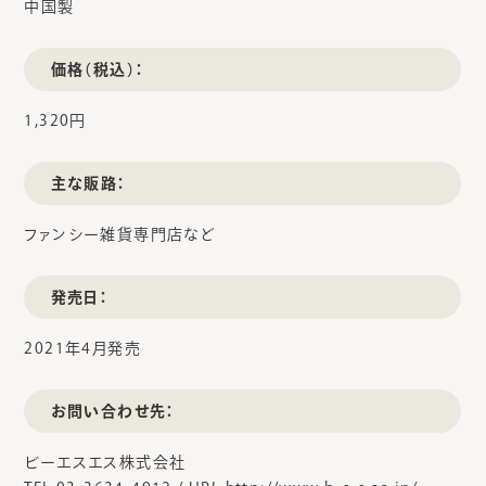
中国製
価格（税込）：
1,320円
主な販路：
ファンシー雑貨専門店など
発売日：
2021年4月発売
お問い合わせ先：
ビーエスエス株式会社