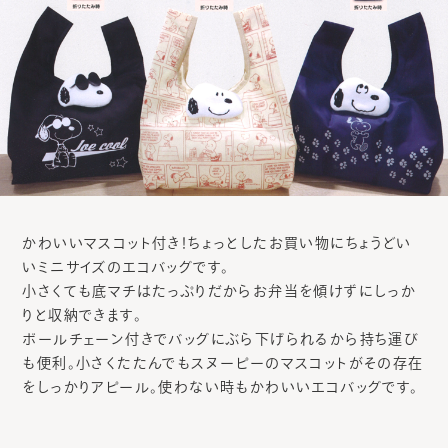
かわいいマスコット付き！ちょっとしたお買い物にちょうどい
いミニサイズのエコバッグです。
小さくても底マチはたっぷりだからお弁当を傾けずにしっか
りと収納できます。
ボールチェーン付きでバッグにぶら下げられるから持ち運び
も便利。小さくたたんでもスヌーピーのマスコットがその存在
をしっかりアピール。使わない時もかわいいエコバッグです。