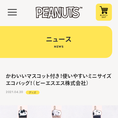
ニュース
NEWS
かわいいマスコット付き！使いやすいミニサイズ
エコバッグ！（ビーエスエス株式会社）
2021.04.20
グッズ