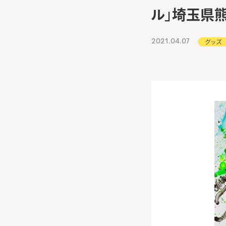
ル」埼玉県
2021.04.07
グッズ