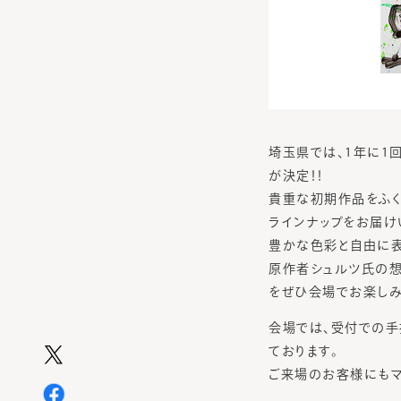
埼玉県では、1年に1
が決定！！
貴重な初期作品をふく
ラインナップをお届け
豊かな色彩と自由に表
原作者シュルツ氏の想
をぜひ会場でお楽しみ下
会場では、受付での手
ております。
ご来場のお客様にもマ