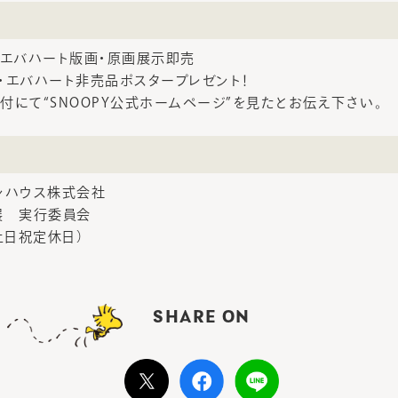
・エバハート版画・原画展示即売
・エバハート非売品ポスタープレゼント！
付にて“SNOOPY公式ホームページ”を見たとお伝え下さい。
ンハウス株式会社
展 実行委員会
7（土日祝定休日）
SHARE ON