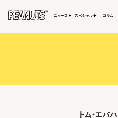
ニュース
スペシャル
コラム
トム・エバハ