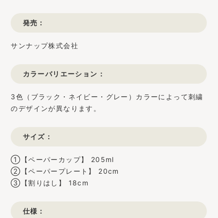
発売：
サンナップ株式会社
カラーバリエーション：
3色（ブラック・ネイビー・グレー）カラーによって刺繍
のデザインが異なります。
サイズ：
①【ペーパーカップ】 205ml
②【ペーパープレート】 20cm
③【割りはし】 18cm
仕様：