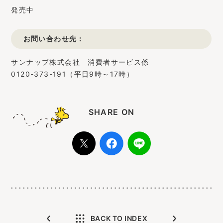
発売中
お問い合わせ先：
サンナップ株式会社 消費者サービス係
0120-373-191（平日9時～17時）
SHARE ON
BACK TO INDEX