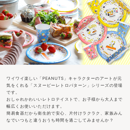
ワイワイ楽しい「PEANUTS」キャラクターのアートが元
気をくれる「スヌーピーレトロパターン」シリーズの登場
です。
おしゃれかわいいレトロテイストで、お子様から大人まで
幅広くお使いいただけます。
簡易食器だから衛生的で安心、片付けラクラク、家族みん
なでいつもと違うおうち時間を過ごしてみませんか？