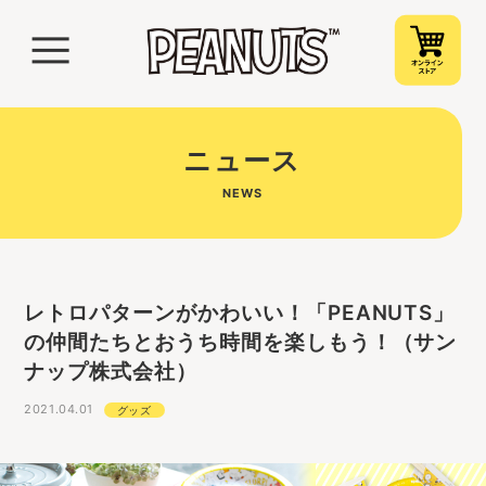
ニュース
NEWS
レトロパターンがかわいい！「PEANUTS」
の仲間たちとおうち時間を楽しもう！（サン
ナップ株式会社）
2021.04.01
グッズ