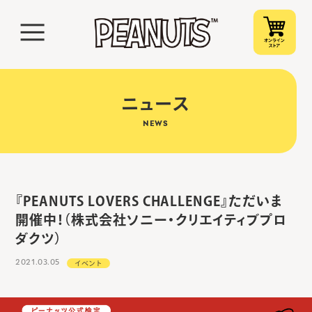
ニュース
NEWS
『PEANUTS LOVERS CHALLENGE』ただいま
開催中！（株式会社ソニー・クリエイティブプロ
ダクツ）
2021.03.05
イベント