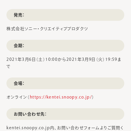
発売：
株式会社ソニー・クリエイティブプロダクツ
会期：
2021年3月6日（土）10:00から2021年3月9日（火）19:59ま
で
会場：
オンライン（
https://kentei.snoopy.co.jp/
）
お問い合わせ先：
kentei.snoopy.co.jp内、お問い合わせフォームよりご質問く