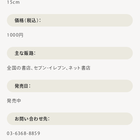
15cm
価格（税込）：
1000円
主な販路：
全国の書店、セブン-イレブン、ネット書店
発売日：
発売中
お問い合わせ先：
03-6368-8859