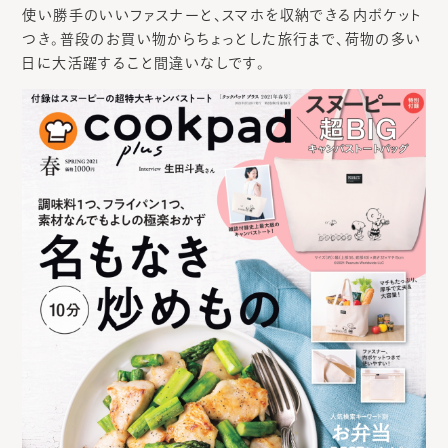
使い勝手のいいファスナーと、スマホを収納できる内ポケット
つき。普段のお買い物からちょっとした旅行まで、荷物の多い
日に大活躍すること間違いなしです。