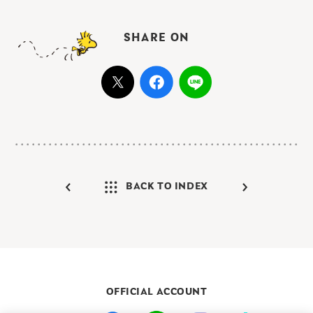
SHARE ON
BACK TO INDEX
OFFICIAL ACCOUNT