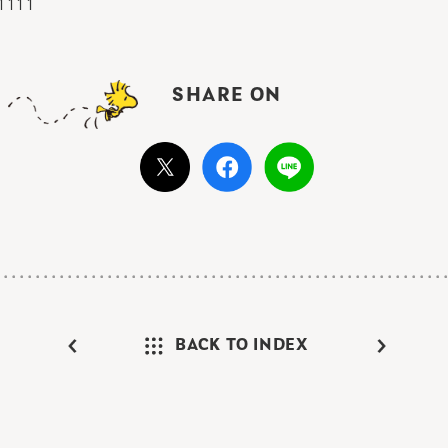
1111
SHARE ON
BACK TO INDEX