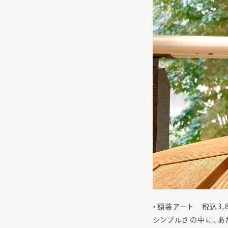
・額装アート 税込3,
シンプルさの中に、あ