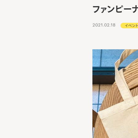
ファンピー
2021.02.18
イベン