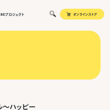
オンラインストア
プロジェクト
ARE
ル～ハッピー