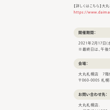
【詳しくはこちら】大
https://www.daima
開催期間：
2021年2月17日(
※最終日は、午後
会場：
大丸札幌店 7階
〒060-0005 
お問い合わせ先：
大丸札幌店.