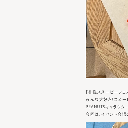
【札幌スヌーピーフェ
みんな大好き！スヌー
PEANUTSキャラク
今回は、イベント会場