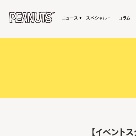
ニュース
スペシャル
コラム
【イベント