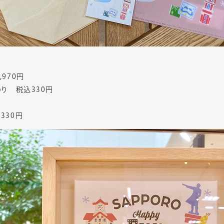
970円
のり 税込330円
330円