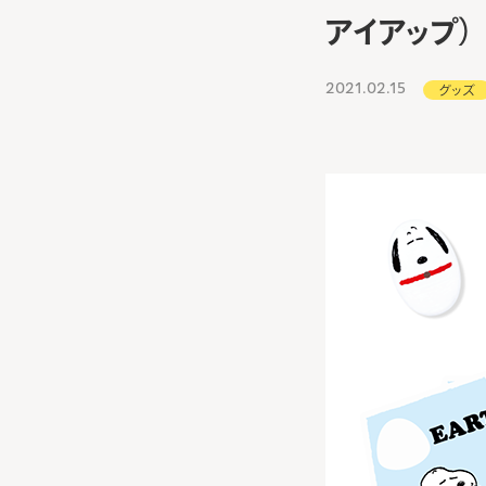
アイアップ）
2021.02.15
グッズ