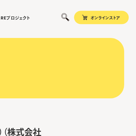
オンラインストア
プロジェクト
ARE
C）（株式会社