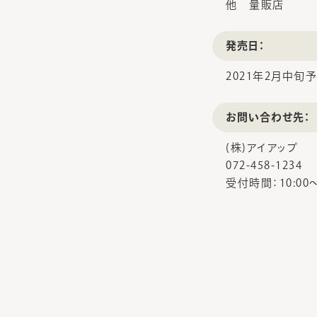
他 量販店
発売日：
2021年2月中旬
お問い合わせ先：
(株)アイアップ
072-458-1234
受付時間：10:00