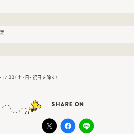
予定
〜17:00（土・日・祝日を除く）
SHARE ON