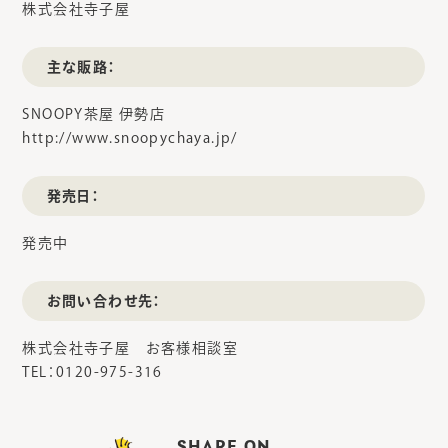
株式会社寺子屋
主な販路：
SNOOPY茶屋 伊勢店
http://www.snoopychaya.jp/
発売日：
発売中
お問い合わせ先：
株式会社寺子屋 お客様相談室
TEL：0120-975-316