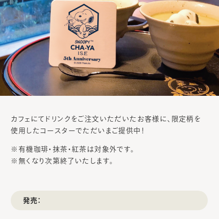
カフェにてドリンクをご注文いただいたお客様に、限定柄を
使用したコースターでただいまご提供中！
※有機珈琲・抹茶・紅茶は対象外です。
※無くなり次第終了いたします。
発売：