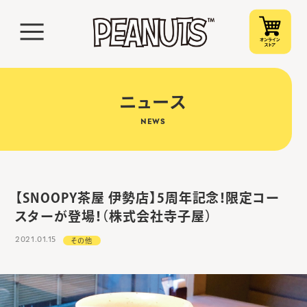
ニュース
NEWS
【SNOOPY茶屋 伊勢店】5周年記念！限定コー
スターが登場！（株式会社寺子屋）
2021.01.15
その他