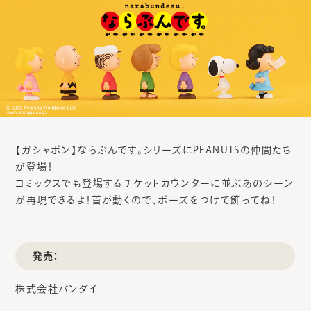
【ガシャポン】ならぶんです。シリーズにPEANUTSの仲間たち
が登場！
コミックスでも登場するチケットカウンターに並ぶあのシーン
が再現できるよ！首が動くので、ポーズをつけて飾ってね！
発売：
株式会社バンダイ