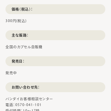
価格（税込）：
300円(税込)
主な販路：
全国のカプセル自販機
発売日：
発売中
お問い合わせ先：
バンダイお客様相談センター
電話：0570-041-101
受付時間：10～17時