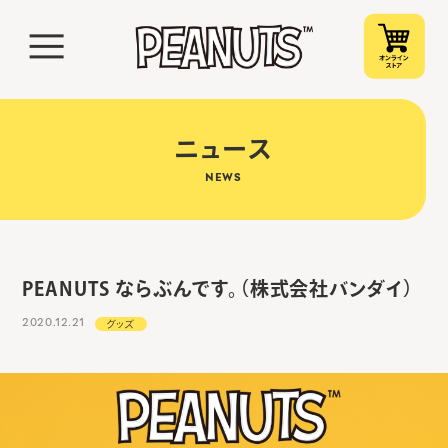
ニュース
NEWS
PEANUTS ならぶんです。（株式会社バンダイ）
2020.12.21
グッズ