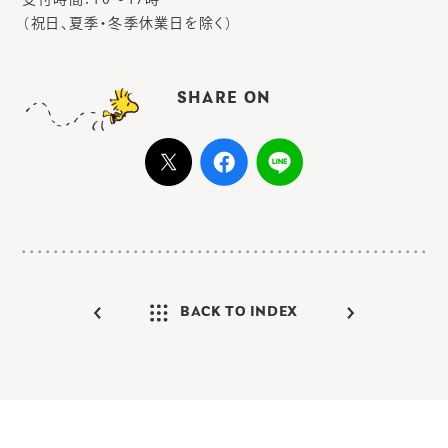
（祝日、夏季・冬季休業日を除く）
SHARE ON
BACK TO INDEX