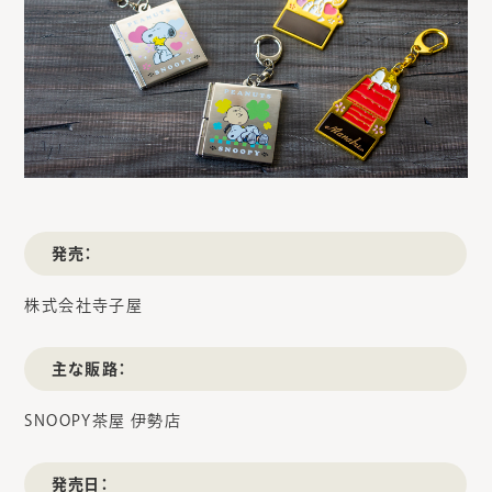
発売：
株式会社寺子屋
主な販路：
SNOOPY茶屋 伊勢店
発売日：