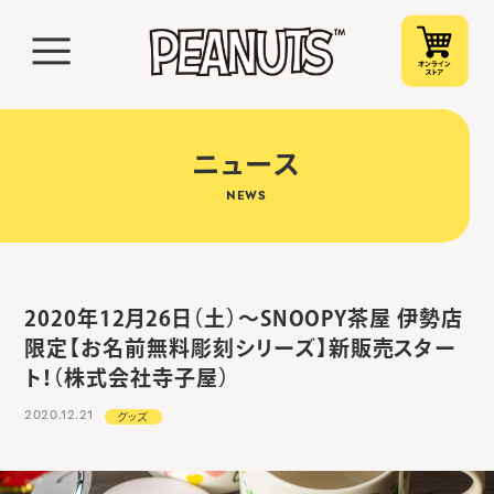
ニュース
NEWS
2020年12月26日（土）～SNOOPY茶屋 伊勢店
限定【お名前無料彫刻シリーズ】新販売スター
ト！（株式会社寺子屋）
2020.12.21
グッズ