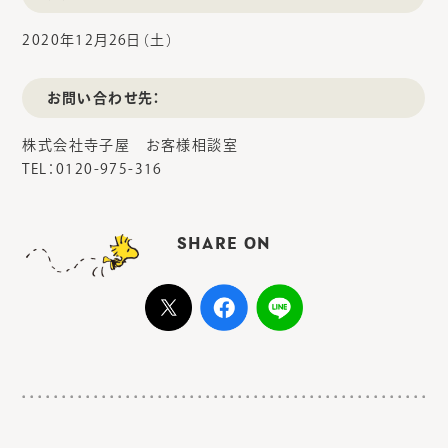
2020年12月26日（土）
お問い合わせ先：
株式会社寺子屋 お客様相談室
TEL：0120-975-316
SHARE ON