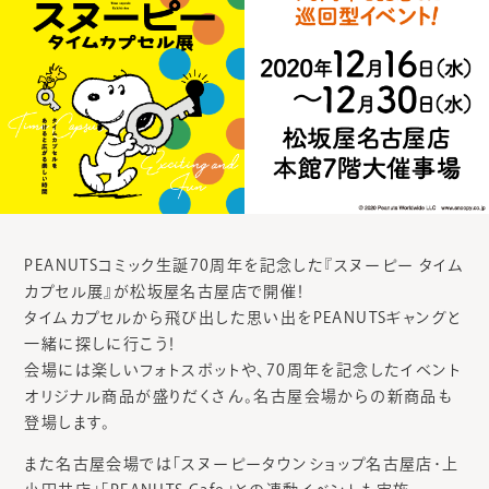
PEANUTSコミック生誕70周年を記念した『スヌーピー タイム
カプセル展』が松坂屋名古屋店で開催！
タイムカプセルから飛び出した思い出をPEANUTSギャングと
一緒に探しに行こう！
会場には楽しいフォトスポットや、70周年を記念したイベント
オリジナル商品が盛りだくさん。名古屋会場からの新商品も
登場します。
また名古屋会場では「スヌーピータウンショップ名古屋店･上