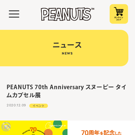
ニュース
NEWS
PEANUTS 70th Anniversary スヌーピー タイ
ムカプセル展
2020.12.09
イベント