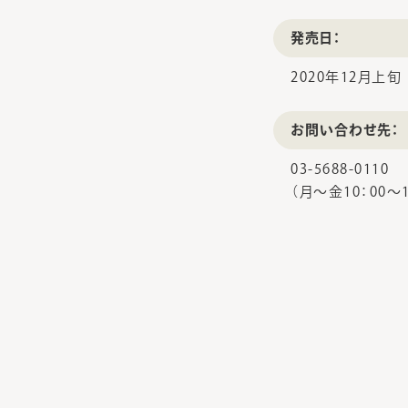
発売日：
2020年12月上旬
お問い合わせ先：
03-5688-0110
（月～金10：00～1