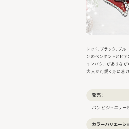
レッド、ブラック、ブ
ンのペンダントとピア
インパクトがありなが
大人が可愛く身に着け
発売：
バンビジュエリー
カラーバリエーシ