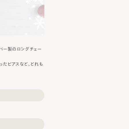
ルバー製のロングチェー
ったピアスなど、どれも