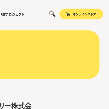
オンラインストア
プロジェクト
ARE
ュエリー株式会