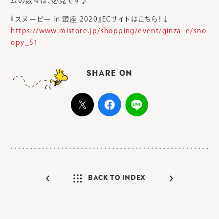
ムの数々は、必見です♪
『スヌーピー in 銀座 2020』ECサイトはこちら！↓
https://www.mistore.jp/shopping/event/ginza_e/sno
opy_51
SHARE ON
BACK TO INDEX