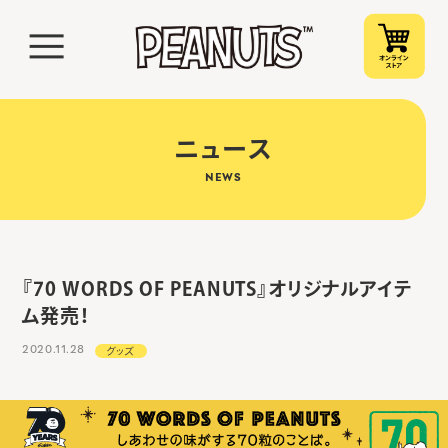
ニュース
NEWS
『70 WORDS OF PEANUTS』オリジナルアイテ
ム発売！
2020.11.28
グッズ