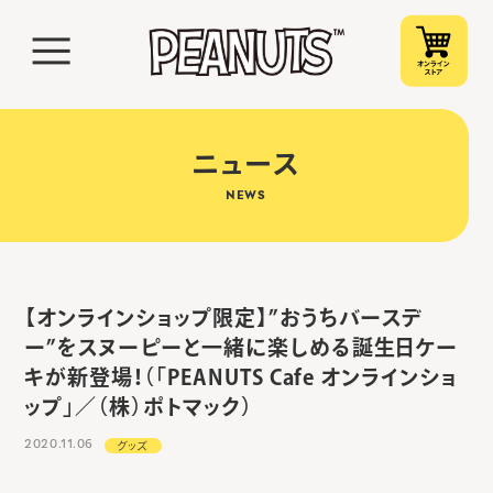
ニュース
NEWS
【オンラインショップ限定】”おうちバースデ
ー”をスヌーピーと一緒に楽しめる誕生日ケー
キが新登場！（「PEANUTS Cafe オンラインショ
ップ」／（株）ポトマック）
2020.11.06
グッズ