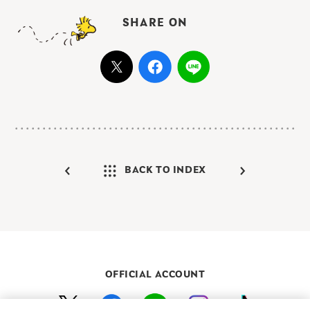
SHARE ON
BACK TO INDEX
OFFICIAL ACCOUNT