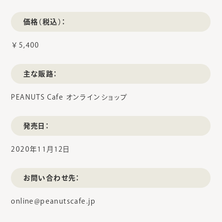
価格（税込）：
￥5,400
主な販路：
PEANUTS Cafe オンラインショップ
発売日：
2020年11月12日
お問い合わせ先：
online@peanutscafe.jp