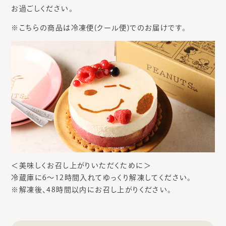
お過ごしください。
※こちらの商品は冷凍便(クール便)でのお届けです。
＜美味しくお召し上がりいただくために＞
冷蔵庫に6～12時間入れてゆっくり解凍してください。
※解凍後、48時間以内にお召し上がりください。