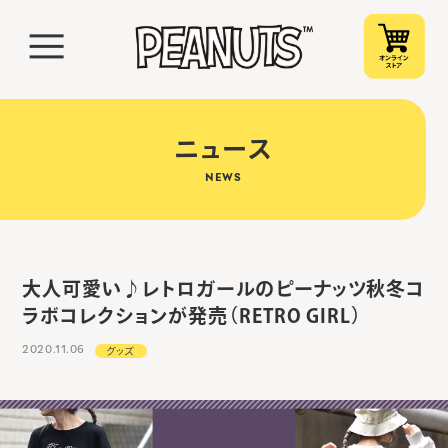
ニュース
NEWS
大人可愛い♪レトロガールのピーナッツ秋冬コ
ラボコレクションが発売（RETRO GIRL）
2020.11.06
グッズ