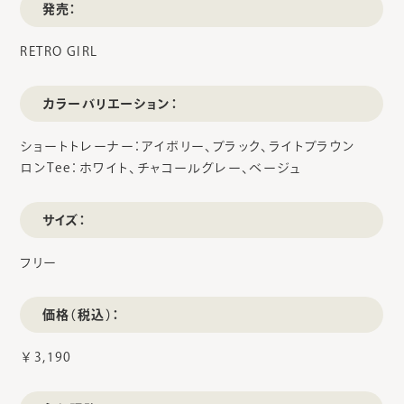
発売：
RETRO GIRL
カラーバリエーション：
ショートトレーナー：アイボリー、ブラック、ライトブラウン
ロンTee：ホワイト、チャコールグレー、ベージュ
サイズ：
フリー
価格（税込）：
￥3,190