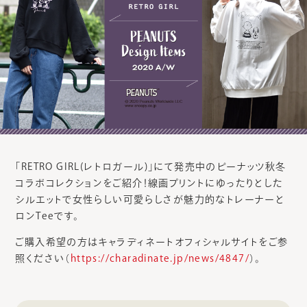
「RETRO GIRL(レトロガール)」にて発売中のピーナッツ秋冬
コラボコレクションをご紹介！線画プリントにゆったりとした
シルエットで女性らしい可愛らしさが魅力的なトレーナーと
ロンTeeです。
ご購入希望の方はキャラディネートオフィシャルサイトをご参
照ください（
https://charadinate.jp/news/4847/
）。