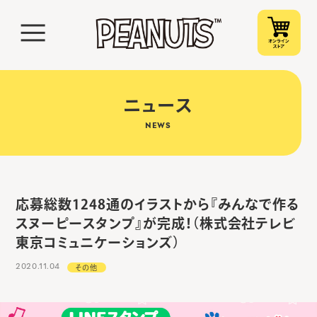
ニュース
NEWS
応募総数1248通のイラストから『みんなで作る
スヌーピースタンプ』が完成！（株式会社テレビ
東京コミュニケーションズ）
2020.11.04
その他