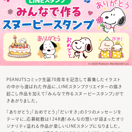
PEANUTSコミック生誕70周年を記念して募集したイラスト
の中から選ばれた作品に、LINEスタンプクリエイターの描き
起こし作品を加えて『みんなで作るスヌーピースタンプ』がで
きあがりました。
「ありがとう」「おめでとう」「だいすき」の3つのメッセージを
テーマに、応募総数は1248通！みんなの想いが詰まったオリ
ジナリティ溢れる作品が楽しいLINEスタンプになりました。