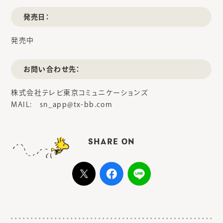
発売日：
発売中
お問い合わせ先：
株式会社テレビ東京コミュニケーションズ
MAIL: sn_app@tx-bb.com
SHARE ON