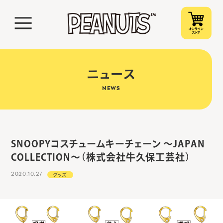
ニュース
NEWS
SNOOPYコスチュームキーチェーン ～JAPAN
COLLECTION～（株式会社牛久保工芸社）
2020.10.27
グッズ