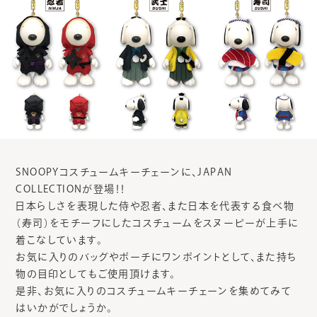
SNOOPYコスチュームキーチェーンに、JAPAN
COLLECTIONが登場！！
日本らしさを表現した侍や忍者、また日本を代表する食べ物
（寿司）をモチーフにしたコスチュームをスヌーピーが上手に
着こなしています。
お気に入りのバッグやポーチにワンポイントとして、また持ち
物の目印としてもご使用頂けます。
是非、お気に入りのコスチュームキーチェーンを集めてみて
はいかがでしょうか。