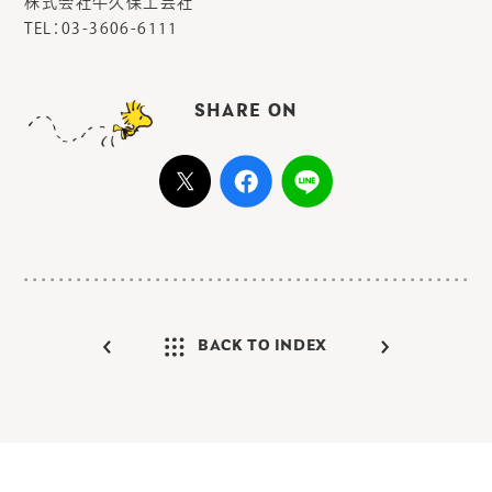
株式会社牛久保工芸社
TEL：03-3606-6111
SHARE ON
BACK TO INDEX