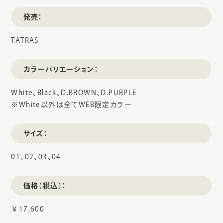
発売：
TATRAS
カラーバリエーション：
White、Black、D.BROWN、D.PURPLE
※White以外は全てWEB限定カラー
サイズ：
01、02、03、04
価格（税込）：
￥17,600