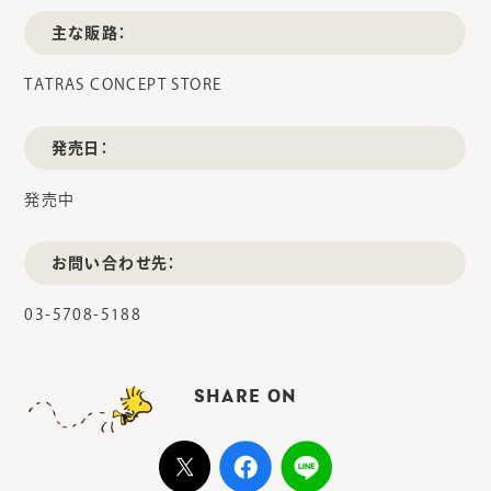
主な販路：
TATRAS CONCEPT STORE
発売日：
発売中
お問い合わせ先：
03-5708-5188
SHARE ON