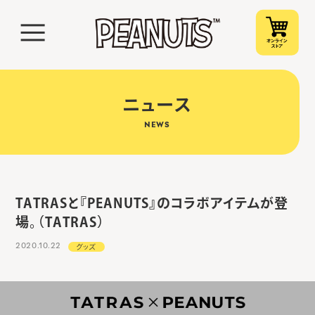
ニュース
NEWS
TATRASと『PEANUTS』のコラボアイテムが登
場。（TATRAS）
2020.10.22
グッズ