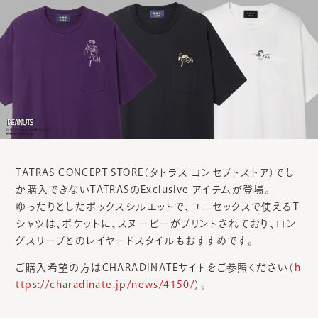
TATRAS CONCEPT STORE（タトラス コンセプトストア）でし
か購入できないTATRASのExclusive アイテムが登場。
ゆったりとしたボックスシルエットで、ユニセックスで使えるT
シャツは、ポケットに、スヌーピーがプリントされており、ロン
グスリーブとのレイヤードスタイルもおすすめです。
ご購入希望の方はCHARADINATEサイトをご参照ください（
h
ttps://charadinate.jp/news/4150/
）。