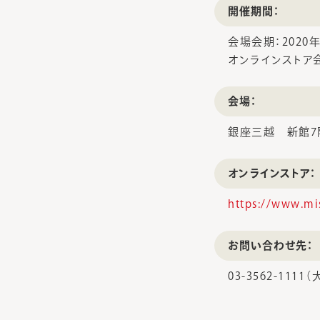
開催期間：
会場会期：2020年
オンラインストア会
会場：
銀座三越 新館7
オンラインストア：
https://www.mi
お問い合わせ先：
03-3562-11