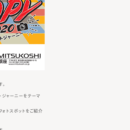
す。
ォトジャーニーをテーマ
フォトスポットをご紹介