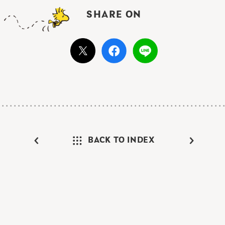
SHARE ON
BACK TO INDEX