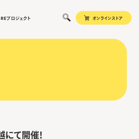
オンラインストア
プロジェクト
ARE
三越にて開催！