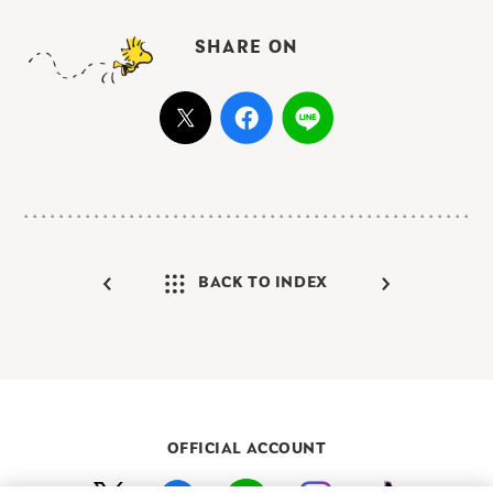
SHARE ON
BACK TO INDEX
OFFICIAL ACCOUNT