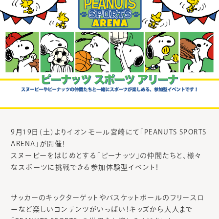
9月19日（土）よりイオンモール宮崎にて「PEANUTS SPORTS
ARENA」が開催！
スヌーピーをはじめとする「ピーナッツ」の仲間たちと、様々
なスポーツに挑戦できる参加体験型イベント！
サッカーのキックターゲットやバスケットボールのフリースロ
ーなど楽しいコンテンツがいっぱい！キッズから大人まで