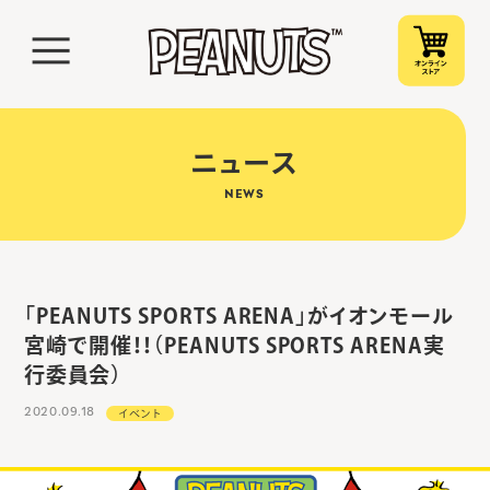
ニュース
NEWS
「PEANUTS SPORTS ARENA」がイオンモール
宮崎で開催！！（PEANUTS SPORTS ARENA実
行委員会）
2020.09.18
イベント