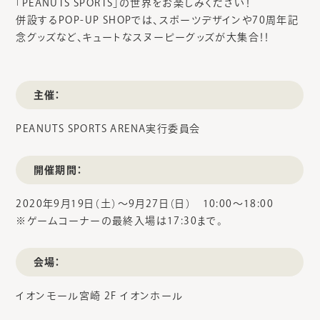
「PEANUTS SPORTS」の世界をお楽しみください！
併設するPOP-UP SHOPでは、スポーツデザインや70周年記
念グッズなど、キュートなスヌーピーグッズが大集合！！
主催：
PEANUTS SPORTS ARENA実行委員会
開催期間：
2020年9月19日（土）～9月27日（日） 10:00～18:00
※ゲームコーナーの最終入場は17:30まで。
会場：
イオンモール宮崎 2F イオンホール