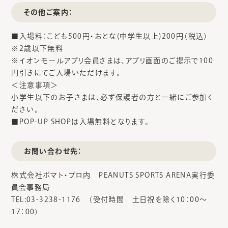
その他ご案内：
■入場料：こども500円・おとな(中学生以上)200円（税込）
※2歳以下無料
※イオンモールアプリ会員さまは、アプリ画面のご提示で100
円引きにてご入場いただけます。
＜注意事項＞
小学生以下のお子さまは、必ず保護者の方と一緒にご参加く
ださい。
■POP-UP SHOPは入場無料となります。
お問い合わせ先：
株式会社ポマト・プロ内 PEANUTS SPORTS ARENA実行委
員会事務局
TEL:03-3238-1176 （受付時間 土日祝を除く10：00～
17：00）