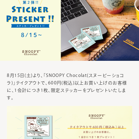
8月15日(土)より、「SNOOPY Chocolat(スヌーピーショコ
ラ)」テイクアウトで、600円(税込)以上お買い上げのお客様
に、1会計につき1枚、限定ステッカーをプレゼントいたしま
す。