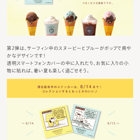
第2弾は、サーフィン中のスヌーピーとブルーがポップで爽や
かなデザインです！
透明スマートフォンカバーの中に入れたり、お気に入りの小
物に貼れば、暑い夏も楽しく過ごせそう。