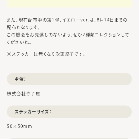
また、現在配布中の第1弾、イエローver.は、8月14日までの
配布となります。
この機会をお見逃しのないよう、ぜひ2種類コレクションして
くださいね。
※ステッカーは無くなり次第終了です。
主催：
株式会社寺子屋
ステッカーサイズ：
50×50mm