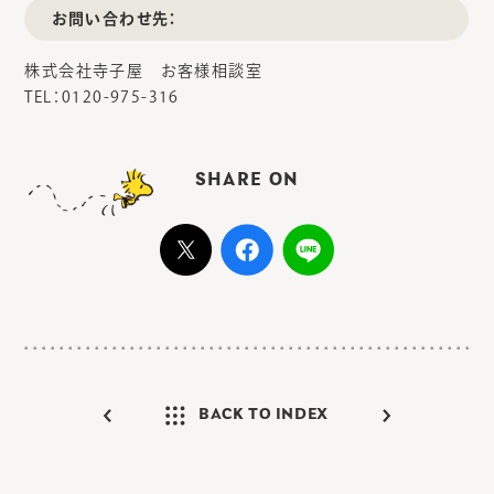
お問い合わせ先：
株式会社寺子屋 お客様相談室
TEL：0120-975-316
SHARE ON
BACK TO INDEX