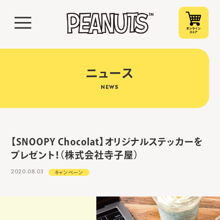
ニュース
NEWS
【SNOOPY Chocolat】オリジナルステッカーを
プレゼント！（株式会社寺子屋）
2020.08.03
キャンペーン