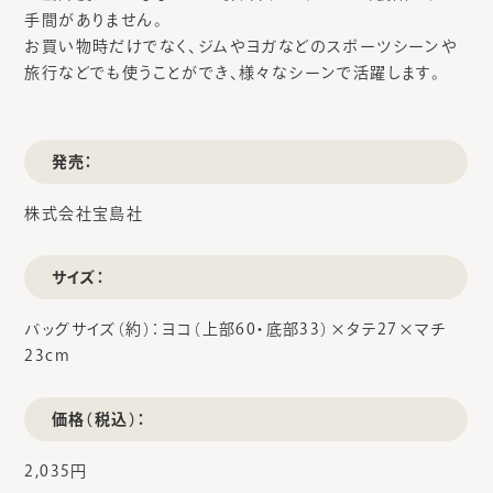
手間がありません。
お買い物時だけでなく、ジムやヨガなどのスポーツシーンや
旅行などでも使うことができ、様々なシーンで活躍します。
発売：
株式会社宝島社
サイズ：
バッグサイズ（約）：ヨコ（上部60・底部33）×タテ27×マチ
23cm
価格（税込）：
2,035円