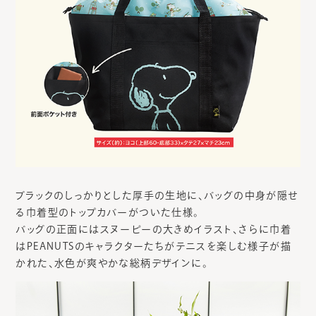
ブラックのしっかりとした厚手の生地に、バッグの中身が隠せ
る巾着型のトップカバーがついた仕様。
バッグの正面にはスヌーピーの大きめイラスト、さらに巾着
はPEANUTSのキャラクターたちがテニスを楽しむ様子が描
かれた、水色が爽やかな総柄デザインに。