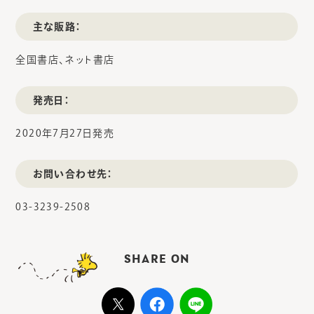
主な販路：
全国書店、ネット書店
発売日：
2020年7月27日発売
お問い合わせ先：
03-3239-2508
SHARE ON