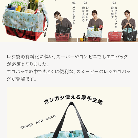
レジ袋の有料化に伴い、スーパーやコンビニでもエコバッグ
が必須となりました。
エコバッグの中でもとくに便利な、スヌーピーのレジカゴバッ
グが登場です。