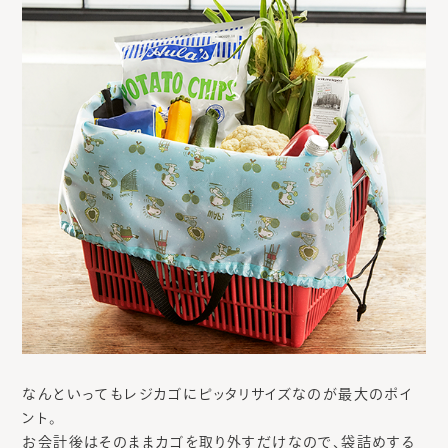
なんといってもレジカゴにピッタリサイズなのが最大のポイ
ント。
お会計後はそのままカゴを取り外すだけなので、袋詰めする