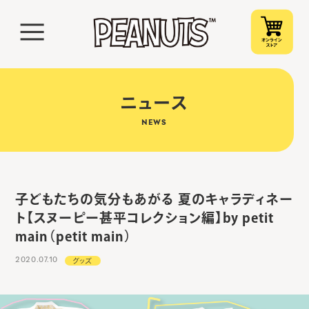
ニュース
NEWS
子どもたちの気分もあがる 夏のキャラディネー
ト【スヌーピー甚平コレクション編】by petit
main（petit main）
2020.07.10
グッズ