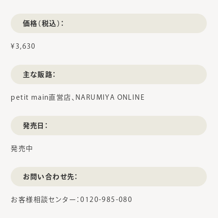
価格（税込）：
¥3,630
主な販路：
petit main直営店、NARUMIYA ONLINE
発売日：
発売中
お問い合わせ先：
お客様相談センター：0120-985-080