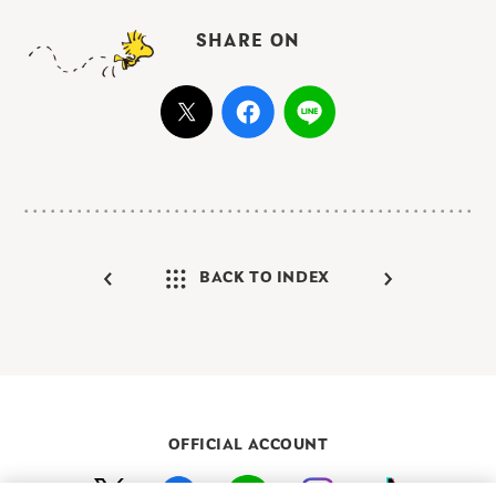
SHARE ON
BACK TO INDEX
OFFICIAL ACCOUNT