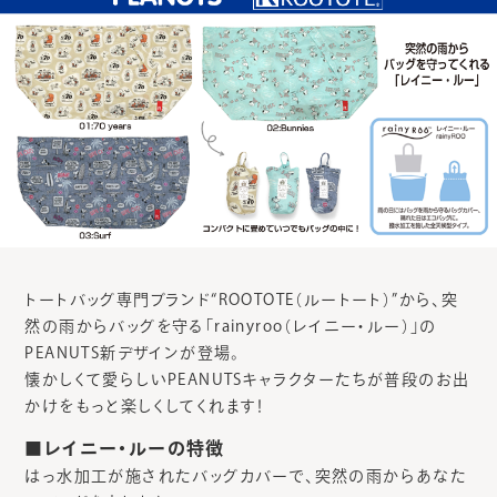
トートバッグ専門ブランド“ROOTOTE（ルートート）”から、突
然の雨からバッグを守る「rainyroo（レイニー・ルー）」の
PEANUTS新デザインが登場。
懐かしくて愛らしいPEANUTSキャラクターたちが普段のお出
かけをもっと楽しくしてくれます！
■レイニー・ルーの特徴
はっ水加工が施されたバッグカバーで、突然の雨からあなた