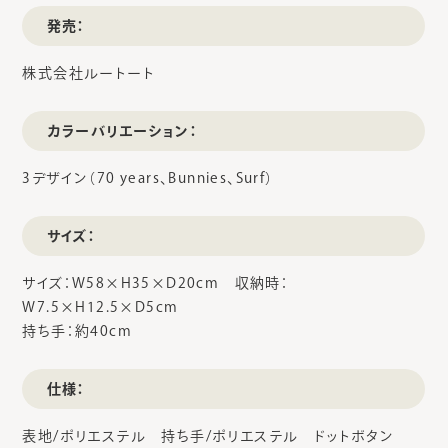
発売：
株式会社ルートート
カラーバリエーション：
3デザイン（70 years、Bunnies、Surf）
サイズ：
サイズ：W58×H35×D20cm 収納時：
W7.5×H12.5×D5cm
持ち手：約40cm
仕様：
表地/ポリエステル 持ち手/ポリエステル ドットボタン