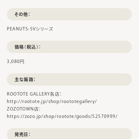
その他：
PEANUTS-5Vシリーズ
価格（税込）：
3,080円
主な販路：
ROOTOTE GALLERY各店：
http://rootote.jp/shop/roototegallery/
ZOZOTOWN店：
https://zozo.jp/shop/rootote/goods/52570999/
発売日：