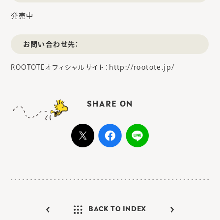
発売中
お問い合わせ先：
ROOTOTEオフィシャルサイト：http://rootote.jp/
SHARE ON
BACK TO INDEX