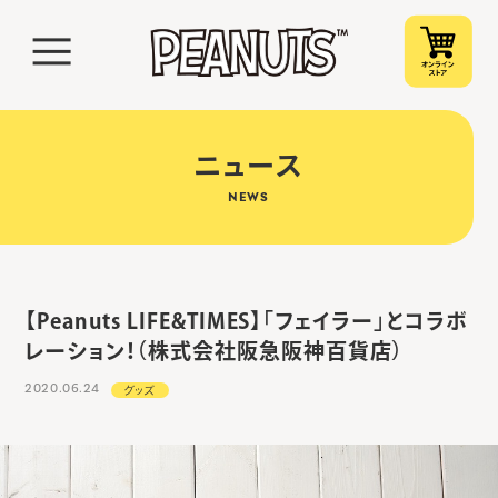
ニュース
NEWS
【Peanuts LIFE&TIMES】「フェイラー」とコラボ
レーション！（株式会社阪急阪神百貨店）
2020.06.24
グッズ