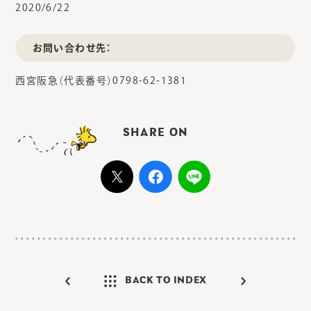
2020/6/22
お問い合わせ先：
西宮阪急（代表番号）0798-62-1381
SHARE ON
BACK TO INDEX