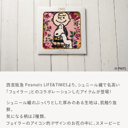
西宮阪急 Peanuts LIFE&TIMESより、シュニール織で名高い
「フェイラー」とのコラボレーションしたアイテムが登場！
シュニール織のぷっくりとした厚みのある生地は、肌触り抜
群。
気になる柄は2種類。
フェイラーのアイコン的デザインのお花の中に、スヌーピーと