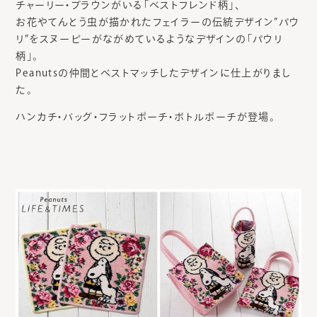
チャーリー・ブラウンがいる「ベストフレンド柄」、
お花やてんとう虫が描かれたフェイラーの伝統デザイン”パウ
リ”をスヌーピーがながめているようなデザインの「パウリ
柄」。
Peanutsの仲間とベストマッチしたデザインに仕上がりまし
た。
ハンカチ・バッグ・フラットポーチ・ボトルポーチが登場。