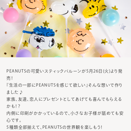
PEANUTSの可愛いスティックバルーンが5月26日(火)より発
売！
『生活の一部にPEANUTSを感じて欲しい』そんな想いで作り
ました♪
家族、友達、恋人にプレゼントとしてあげても喜んでもらえる
かも！？
内側に印刷がかかっているので、小さなお子様が舐めても安
心です。
5種類全部揃えて、PEANUTSの世界観を楽しもう！