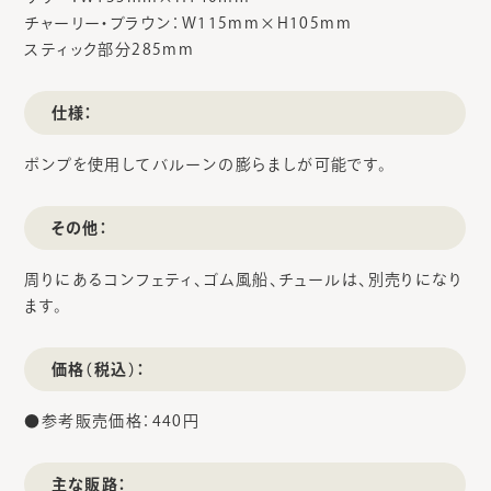
チャーリー・ブラウン：W115mm×H105mm
スティック部分285mm
仕様：
ポンプを使用してバルーンの膨らましが可能です。
その他：
周りにあるコンフェティ、ゴム風船、チュールは、別売りになり
ます。
価格（税込）：
●参考販売価格：440円
主な販路：