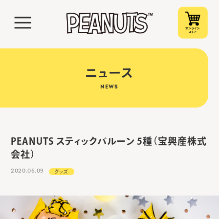
ニュース
NEWS
PEANUTS スティックバルーン 5種（宝興産株式
会社）
2020.06.09
グッズ