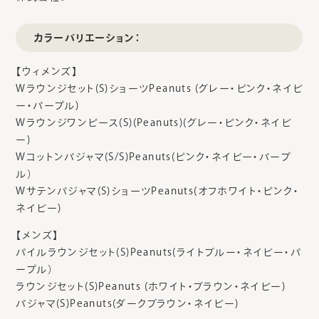
カラーバリエーション：
【ウィメンズ】
Wラウンジセット(S)ショーツPeanuts (グレー・ピンク・ネイビ
ー・パープル)
Wラウンジワンピース(S)(Peanuts)(グレー・ピンク・ネイビ
ー)
Wコットンパジャマ(S/S)Peanuts(ピンク・ネイビー・パープ
ル）
Wサテンパジャマ(S)ショーツPeanuts(オフホワイト・ピンク・
ネイビー)
【メンズ】
パイルラウンジセット(S)Peanuts(ライトブルー・ネイビー・パ
ープル）
ラウンジセット(S)Peanuts (ホワイト・ブラウン・ネイビー)
パジャマ(S)Peanuts(ダークブラウン・ネイビー)