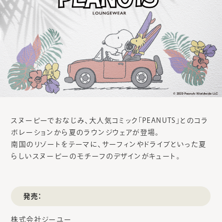
スヌーピーでおなじみ、大人気コミック「PEANUTS」とのコラ
ボレーションから夏のラウンジウェアが登場。
南国のリゾートをテーマに、サーフィンやドライブといった夏
らしいスヌーピーのモチーフのデザインがキュート。
発売：
株式会社ジーユー