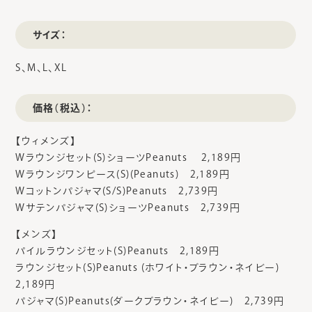
サイズ：
S、M、L、XL
価格（税込）：
【ウィメンズ】
Wラウンジセット(S)ショーツPeanuts 2,189円
Wラウンジワンピース(S)(Peanuts) 2,189円
Wコットンパジャマ(S/S)Peanuts 2,739円
Wサテンパジャマ(S)ショーツPeanuts 2,739円
【メンズ】
パイルラウンジセット(S)Peanuts 2,189円
ラウンジセット(S)Peanuts (ホワイト・ブラウン・ネイビー)
2,189円
パジャマ(S)Peanuts(ダークブラウン・ネイビー) 2,739円