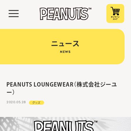
ニュース
NEWS
PEANUTS LOUNGEWEAR（株式会社ジーユ
ー）
2020.05.28
グッズ