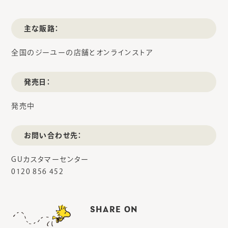
主な販路：
全国のジーユーの店舗とオンラインストア
発売日：
発売中
お問い合わせ先：
GUカスタマーセンター
0120 856 452
SHARE ON