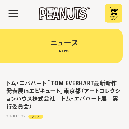
ニュース
NEWS
トム・エバハート「 TOM EVERHART最新新作
発表展inエピキュート」東京都（アートコレクシ
ョンハウス株式会社／トム・エバハート展 実
行委員会）
2020.05.25
グッズ