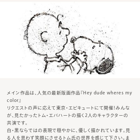
メイン作品は、人気の最新版画作品『Hey dude wheres my
color』
リクエストの声に応えて東京・エピキュートにて開催！みんな
が、見たかったトム・エバハートの描く2人のキャラクターの
共演です。
白・黒ならではの表現で穏やかに、優しく描かれています。見
る人を思わず笑顔にさせるトム氏の世界を感じて下さい。ま