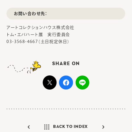
お問い合わせ先：
アートコレクションハウス株式会社
トム・エバハート展 実行委員会
03-3568-4667（土日祝定休日）
SHARE ON
BACK TO INDEX