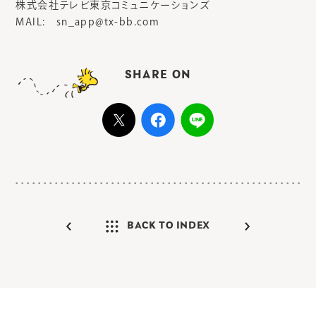
株式会社テレビ東京コミュニケーションズ
MAIL: sn_app@tx-bb.com
SHARE ON
BACK TO INDEX