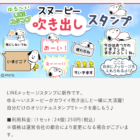
LINEメッセージスタンプに新作です。
ゆる～いスヌーピーがカワイイ吹き出しと一緒に大活躍！
自分だけのオリジナルスタンプでトークを楽しもう♪
■利用料金：（1セット：24個）250円（税込）
※価格は運営会社の都合により変更になる場合がございま
す。