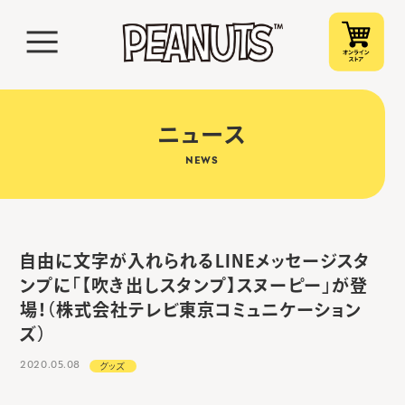
ニュース
NEWS
自由に文字が入れられるLINEメッセージスタ
ンプに「【吹き出しスタンプ】スヌーピー」が登
場！（株式会社テレビ東京コミュニケーション
ズ）
2020.05.08
グッズ