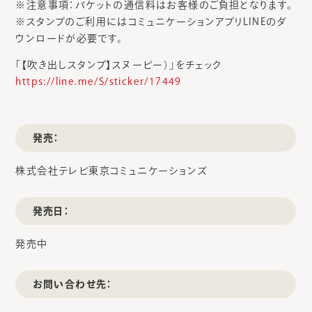
※注意事項：パケットの通信料はお客様のご負担となります。
※スタンプのご利用にはコミュニケーションアプリLINEのダ
ウンロードが必要です。
「【吹き出しスタンプ】スヌーピー）」をチェック
https://line.me/S/sticker/17449
発売：
株式会社テレビ東京コミュニケーションズ
発売日：
発売中
お問い合わせ先：