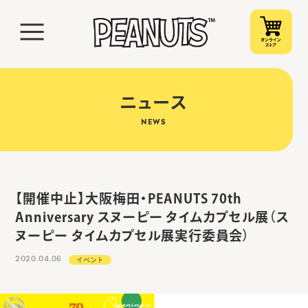
ニュース
NEWS
【開催中止】大阪梅田・PEANUTS 70th
Anniversary スヌーピー タイムカプセル展（ス
ヌーピー タイムカプセル展実行委員会）
2020.04.06
イベント