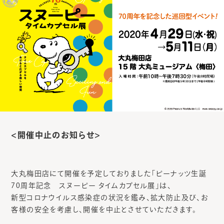
<
開催中止のお知らせ>
大丸梅田店にて開催を予定しておりました「ピーナッツ生誕
70周年記念 スヌーピー タイムカプセル展」は、
新型コロナウイルス感染症の状況を鑑み、拡大防止及び、お
客様の安全を考慮し、開催を中止とさせていただきます。