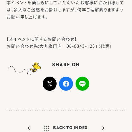
本イベントを楽しみにしていただいたお客様におかれまして
は、多大なご迷惑をお掛けしますが、何卒ご理解賜りますよう
お願い申し上げます。
【本イベントに関するお問い合わせ】
お問い合わせ先:大丸梅田店 06-6343-1231（代表）
SHARE ON
BACK TO INDEX