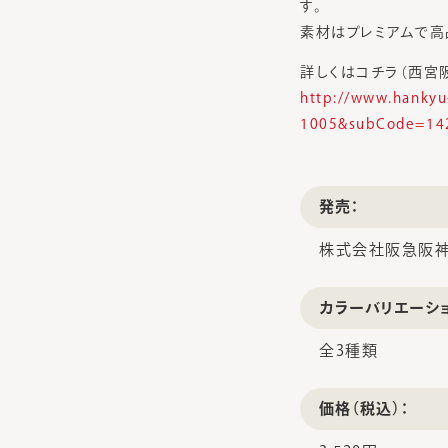
す。
素材はプレミアムで高
詳しくはコチラ（西宮
http://www.hankyu-
1005&subCode=14
発売：
株式会社阪急阪神
カラーバリエーシ
全3種類
価格（税込）：