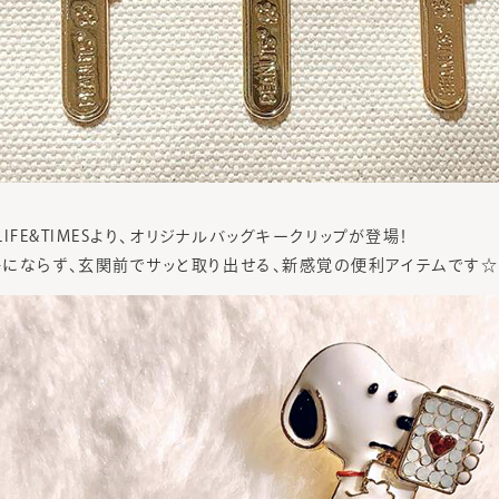
 LIFE&TIMESより、オリジナルバッグキークリップが登場！
にならず、玄関前でサッと取り出せる、新感覚の便利アイテムです☆