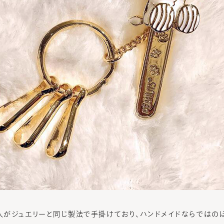
がジュエリーと同じ製法で手掛けており、ハンドメイドならではの