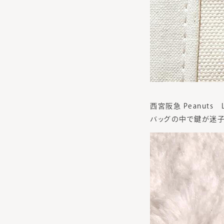
西宮阪急 Peanuts
バッグの中で鍵が迷子