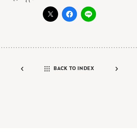
BACK TO INDEX