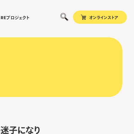
オンラインストア
プロジェクト
ARE
鍵が迷子になり