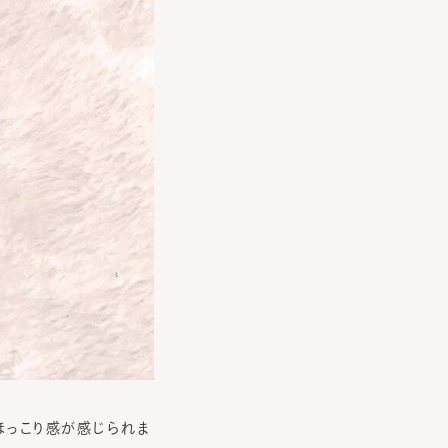
ほっこり感が感じられま