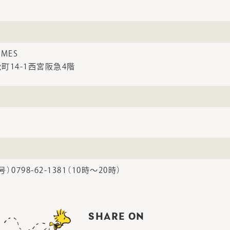
IMES
町14-1西宮阪急4階
0798-62-1381（10時～20時）
SHARE ON