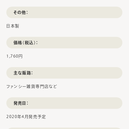
その他：
日本製
価格（税込）：
1,760円
主な販路：
ファンシー雑貨専門店など
発売日：
2020年4月発売予定