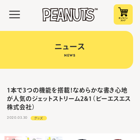
ニュース
NEWS
1本で3つの機能を搭載！なめらかな書き心地
が人気のジェットストリーム2&1（ビーエスエス
株式会社）
2020.03.30
グッズ