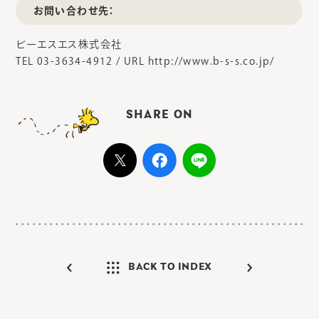
お問い合わせ先：
ビーエスエス株式会社
TEL 03-3634-4912 / URL http://www.b-s-s.co.jp/
SHARE ON
BACK TO INDEX