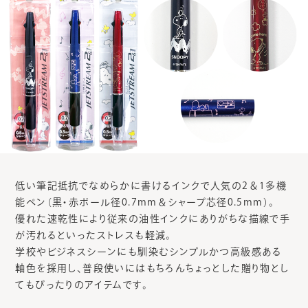
低い筆記抵抗でなめらかに書けるインクで人気の2＆1多機
能ペン（黒・赤ボール径0.7mm＆シャープ芯径0.5mm）。
優れた速乾性により従来の油性インクにありがちな描線で手
が汚れるといったストレスも軽減。
学校やビジネスシーンにも馴染むシンプルかつ高級感ある
軸色を採用し、普段使いにはもちろんちょっとした贈り物とし
てもぴったりのアイテムです。