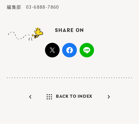
編集部 03-6888-7860
SHARE ON
BACK TO INDEX