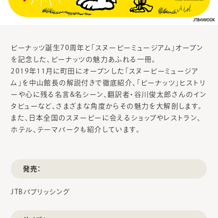
ピーナッツ誕生70周年と「スヌーピーミュージアム」オープン
を記念した、ピーナッツの魅力あふれる一冊。
2019年11月に町田にオープンした「スヌーピーミュージア
ム」を中山館長の解説付きで徹底紹介、「ピーナッツ」ヒストリ
ーや心に残る名言&名シーン、翻訳者・谷川俊太郎さんのイン
タビューなど、さまざまな角度からその魅力を大解剖します。
また、日本全国のスヌーピーに会えるショップやレストラン、
ホテル、テーマパークも紹介しています。
発売：
JTBパブリッシング