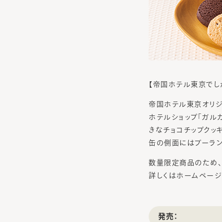
【帝国ホテル東京でし
帝国ホテル東京オリジ
ホテルショップ「ガル
きなチョコチップクッ
缶の側面にはブーラン
数量限定商品のため、
詳しくはホームページ
発売：