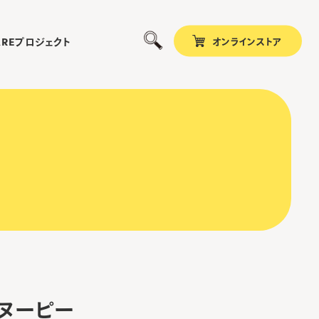
オンラインストア
プロジェクト
ARE
スヌーピー