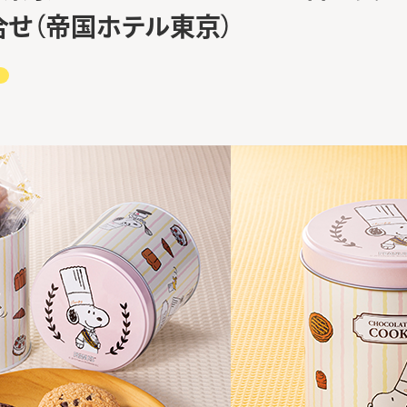
合せ（帝国ホテル東京）