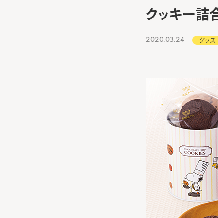
クッキー詰
2020.03.24
グッズ