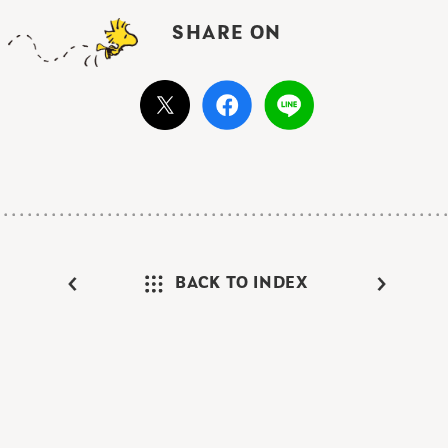
SHARE ON
BACK TO INDEX