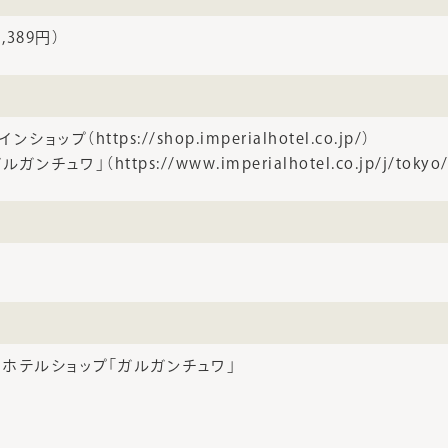
,389円）
ップ（https://shop.imperialhotel.co.jp/）
チュワ」（https://www.imperialhotel.co.jp/j/tokyo/h
ホテルショップ「ガルガンチュワ」