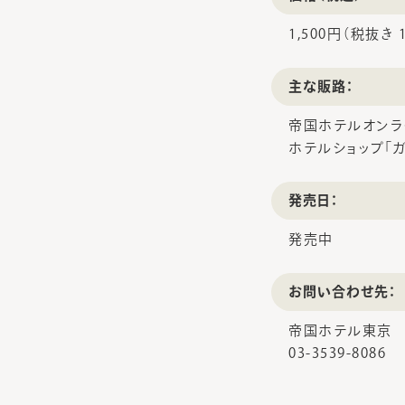
1,500円（税抜き 1
主な販路：
帝国ホテルオンラインショ
ホテルショップ「ガルガン
発売日：
発売中
お問い合わせ先：
帝国ホテル東京 
03-3539-8086