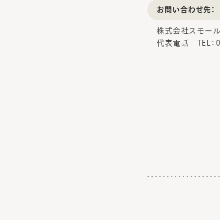
お問い合わせ先：
株式会社スモール
代表電話 TEL：04