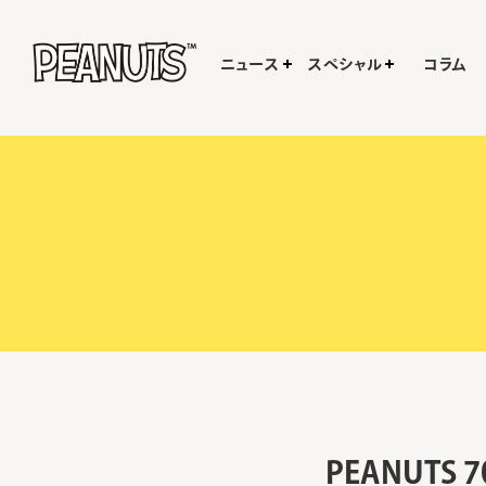
ニュース
スペシャル
コラム
PEANUT