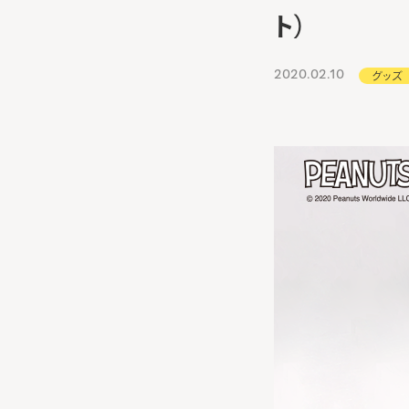
ト）
2020.02.10
グッズ