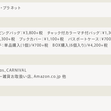
・プラネット
ピングバッグ：¥3,800+税 チャック付カラーマチ付バッグ：¥1,3
,300+税 ブックカバー：¥1,100+税 パスポートケース：¥70
単品購入(1個)/¥700+税 BOX購入(6個入り)/¥4,200+税
os、CARNIVAL
貨お取扱い店、Amazon.co.jp 他