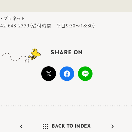
・プラネット
2-643-2779（受付時間 平日9:30～18:30）
SHARE ON
BACK TO INDEX