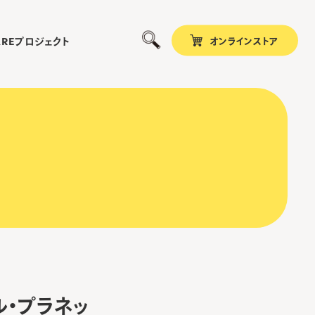
オンラインストア
プロジェクト
ARE
ル・プラネッ