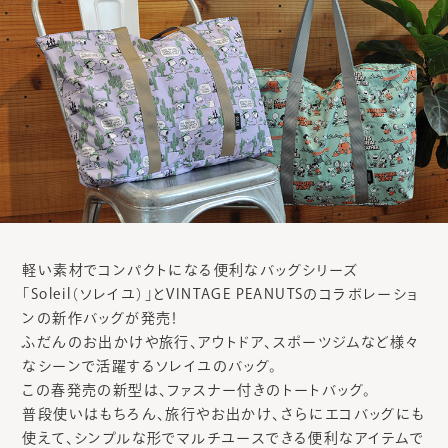
軽い素材でコンパクトになる便利なバッグシリーズ
「Soleil（ソレイユ）」とVINTAGE PEANUTSのコラボレーショ
ンの新作バッグが発売！
ふだんのお出かけや旅行、アウトドア、スポーツジムなど様々
なシーンで活躍するソレイユのバッグ。
この春発売の新型は、ファスナー付きのトートバッグ。
普段使いはもちろん、旅行やお出かけ、さらにエコバッグにも
使えて、シンプルな形でマルチユースできる便利なアイテムで