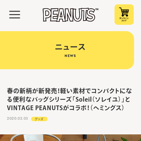
ニュース
NEWS
春の新柄が新発売！軽い素材でコンパクトにな
る便利なバッグシリーズ「Soleil（ソレイユ）」と
VINTAGE PEANUTSがコラボ！（ヘミングス）
2020.02.03
グッズ