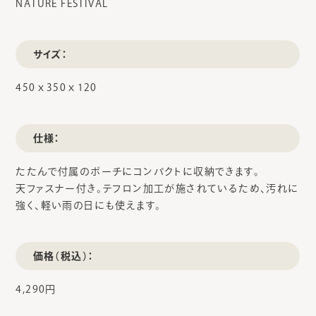
NATURE FESTIVAL
サイズ：
450ｘ350ｘ120
仕様：
たたんで付属のポーチにコンパクトに収納できます。
天ファスナー付き。テフロン加工が施されているため、汚れに
強く、軽い雨の日にも使えます。
価格（税込）：
4,290円