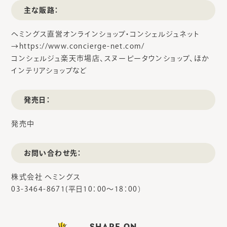
主な販路：
ヘミングス直営オンラインショップ・コンシェルジュネット
→https://www.concierge-net.com/
コンシェルジュ楽天市場店、スヌーピータウンショップ、ほか
インテリアショップなど
発売日：
発売中
お問い合わせ先：
株式会社 ヘミングス
03-3464-8671(平日10：00～18：00）